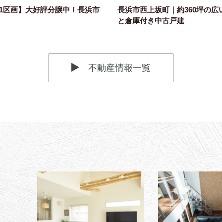
1区画】大好評分譲中！長浜市
長浜市西上坂町｜約360坪の広
と倉庫付き中古戸建
不動産情報一覧