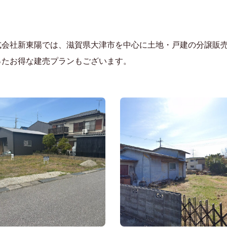
式会社新東陽では、滋賀県大津市を中心に土地・戸建の分譲販
ったお得な建売プランもございます。