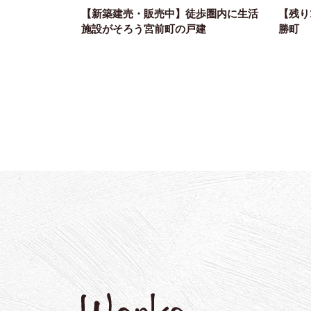
【新築建売・販売中】徒歩圏内に生活
【残り
施設がそろう宮前町の戸建
勝町