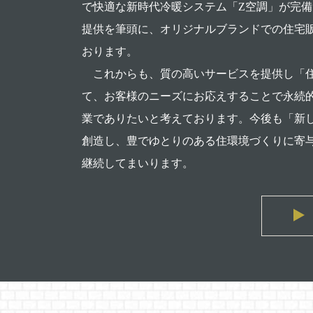
で快適な新時代冷暖システム「Z空調」が完
提供を筆頭に、オリジナルブランドでの住宅
おります。
これからも、質の高いサービスを提供し「
て、お客様のニーズにお応えすることで永続
業でありたいと考えております。今後も「新
創造し、豊でゆとりのある住環境づくりに寄
継続してまいります。