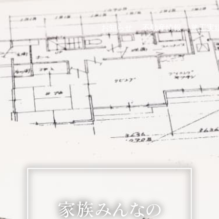
お知らせ
不動産情報
施工実