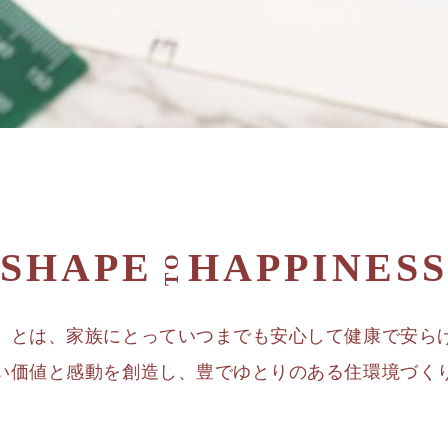
SHAPE
HAPPINESS
TO
」とは、家族にとっていつまでも安心して健康で安ら
い価値と感動を創造し、豊でゆとりのある住環境づく