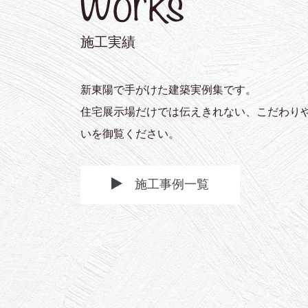
施工実績
新東陽で手がけた建築実例集です。
住宅展示場だけでは伝えきれない、こだわり
いを御覧ください。
施工事例一覧