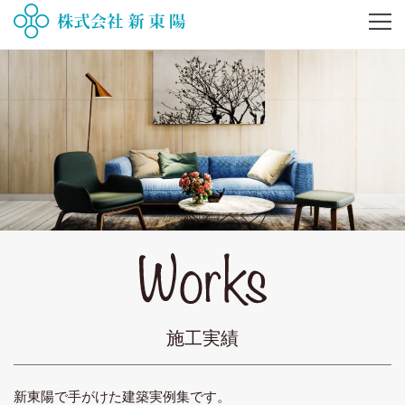
施工実績
新東陽で手がけた建築実例集です。