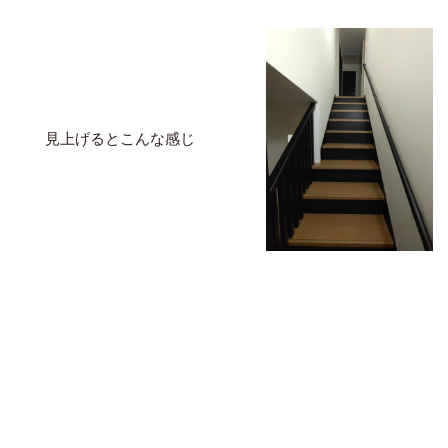
見上げるとこんな感じ