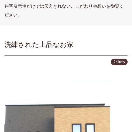
住宅展示場だけでは伝えきれない、こだわりや想いを御覧く
ださい。
洗練された上品なお家
Others