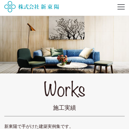
施工実績
新東陽で手がけた建築実例集です。