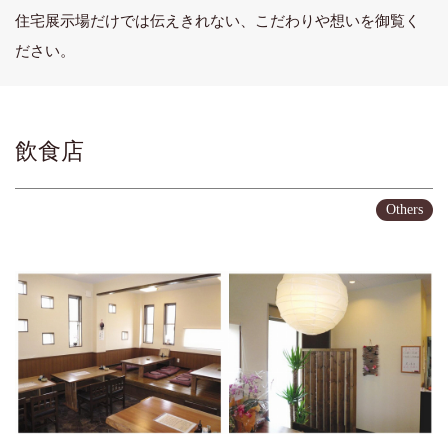
住宅展示場だけでは伝えきれない、こだわりや想いを御覧く
ださい。
飲食店
Others