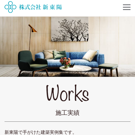
施工実績
新東陽で手がけた建築実例集です。