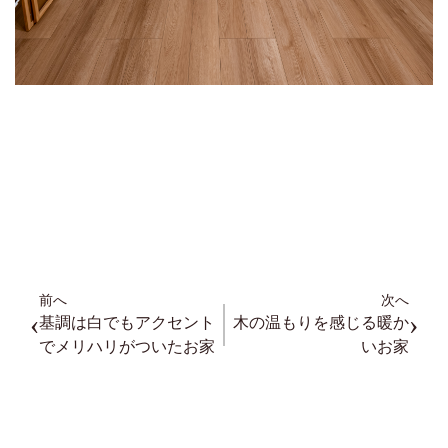
前へ
次へ
‹
›
基調は白でもアクセント
木の温もりを感じる暖か
でメリハリがついたお家
いお家