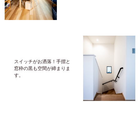
スイッチがお洒落！手摺と
窓枠の黒も空間が締まりま
す。