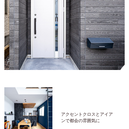
アクセントクロスとアイア
ンで都会の雰囲気に