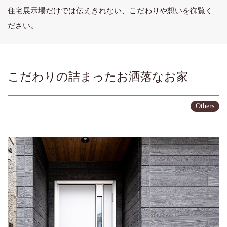
住宅展示場だけでは伝えきれない、こだわりや想いを御覧く
ださい。
こだわりの詰まったお洒落なお家
Others